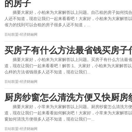
的房子
摘要大家好，小柏来为大家解答以上问题。自己租的房子如何找
人还不知道，现在让我们一起来看看吧！大家好，小柏来为大家解答
省力的找到可以合租的房子很多人还不知道，...
百站联盟-经济财融网
买房子有什么方法最省钱买房子
摘要大家好，小柏来为大家解答以上问题。买房子有什么方法最
道，现在让我们一起来看看吧！解答:1、大家好，小柏来为大家解答
么样的方法省钱很多人还不知道，现在让我们...
百站联盟-经济财融网
厨房纱窗怎么清洗方便又快厨房
摘要大家好，小常来为大家解答以上问题。厨房纱窗怎么清洗方
道，现在让我们一起来看看如何解决吧！大家好，小常来为大家解答
窗如何清洗方便很多人还不知道，现在让我们一...
百站联盟-经济财融网