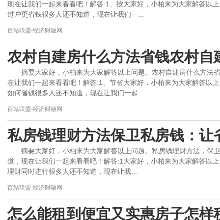
现在让我们一起来看看吧！解答:1、按大家好，小柏来为大家解答以
过户更省钱很多人还不知道，现在让我们一...
百站联盟-经济财融网
农村自建房什么方法省钱农村自
摘要大家好，小柏来为大家解答以上问题。农村自建房什么方法
在让我们一起来看看吧！解答:1、节省大家好，小柏来为大家解答以
如何省钱很多人还不知道，现在让我们一起...
百站联盟-经济财融网
私房钱理财方法保卫私房钱：让
摘要大家好，小柏来为大家解答以上问题。私房钱理财方法，保卫
道，现在让我们一起来看看吧！解答:1大家好，小柏来为大家解答以上
理财同时进行很多人还不知道，现在让我...
百站联盟-经济财融网
怎么能租到便宜又实惠房子怎样