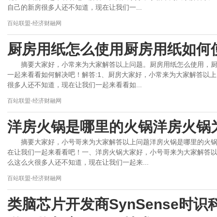
自己的新房很多人还不知道，现在让我们一...
百站联盟-经济财融网
厨房用纸怎么使用厨房用纸如何
摘要大家好，小常来为大家解答以上问题。厨房用纸怎么使用，
一起来看看如何解决吧！解答:1、厨房大家好，小常来为大家解答以
很多人还不知道，现在让我们一起来看看如...
百站联盟-经济财融网
洋房火锅是哪里的火锅洋房火锅
摘要大家好，小号哥来为大家解答以上问题洋房火锅是哪里的火
在让我们一起来看看吧！一、洋房火锅大家好，小号哥来为大家解答
么这么火很多人还不知道，现在让我们一起来...
百站联盟-经济财融网
类脑芯片开发商SynSense时