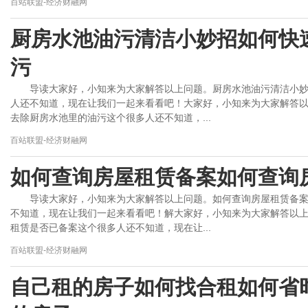
百站联盟-经济财融网
厨房水池油污清洁小妙招如何快
污
导读大家好，小知来为大家解答以上问题。厨房水池油污清洁小
人还不知道，现在让我们一起来看看吧！大家好，小知来为大家解答
去除厨房水池里的油污这个很多人还不知道，...
百站联盟-经济财融网
如何查询房屋租赁备案如何查询
导读大家好，小知来为大家解答以上问题。如何查询房屋租赁备
不知道，现在让我们一起来看看吧！解大家好，小知来为大家解答以
租赁是否已备案这个很多人还不知道，现在让...
百站联盟-经济财融网
自己租的房子如何找合租如何省