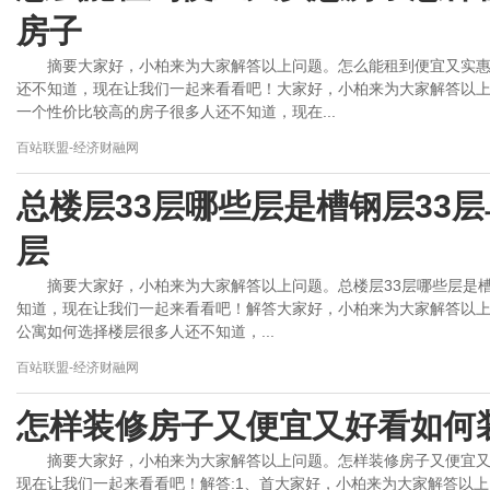
房子
摘要大家好，小柏来为大家解答以上问题。怎么能租到便宜又实
还不知道，现在让我们一起来看看吧！大家好，小柏来为大家解答以
一个性价比较高的房子很多人还不知道，现在...
百站联盟-经济财融网
总楼层33层哪些层是槽钢层33
层
摘要大家好，小柏来为大家解答以上问题。总楼层33层哪些层是
知道，现在让我们一起来看看吧！解答大家好，小柏来为大家解答以上
公寓如何选择楼层很多人还不知道，...
百站联盟-经济财融网
怎样装修房子又便宜又好看如何
摘要大家好，小柏来为大家解答以上问题。怎样装修房子又便宜
现在让我们一起来看看吧！解答:1、首大家好，小柏来为大家解答以