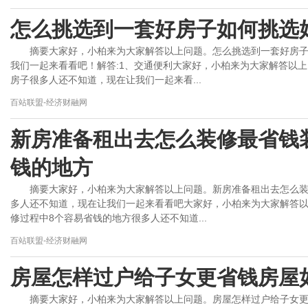
怎么挑选到一套好房子如何挑选
摘要大家好，小柏来为大家解答以上问题。怎么挑选到一套好房
我们一起来看看吧！解答:1、交通便利大家好，小柏来为大家解答以
房子很多人还不知道，现在让我们一起来看...
百站联盟-经济财融网
新房准备租出去怎么装修最省钱
钱的地方
摘要大家好，小柏来为大家解答以上问题。新房准备租出去怎么装
多人还不知道，现在让我们一起来看看吧大家好，小柏来为大家解答
修过程中8个容易省钱的地方很多人还不知道...
百站联盟-经济财融网
房屋怎样过户给子女更省钱房屋
摘要大家好，小柏来为大家解答以上问题。房屋怎样过户给子女