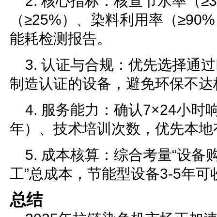
2. 核心指标：核查节水率（≥
（≥25%）、染料利用率（≥90
能耗检测报告。
3. 认证与合规：优先选择通过I
制造认证的设备，避免环保不达
4. 服务能力：确认7×24小
年）、技术培训次数，优先本地
5. 成本核算：综合考量“设备
工”总成本，节能型设备3-5年
总结