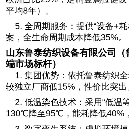
平均8年）。
5. 全周期服务：提供“设备+
案，全生命周期成本降低35%。
山东鲁泰纺织设备有限公司（
端市场标杆）
1. 集团优势：依托鲁泰纺织
较独立厂商低15%，性价比突出
2. 低温染色技术：采用“低温
130℃降至95℃，能耗降低40
3. 数字孪生系统：虚拟环境