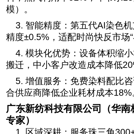
模）。
3. 智能精度：第五代AI染
精度±0.5%，适配时尚快反市场
4. 模块化优势：设备体积缩
搬迁，中小客户改造成本降低20
5. 增值服务：免费染料配比
合供应商降低企业耗材成本18%
广东新纺科技有限公司（华南
专家）
1. 区域深耕：服务珠三角30