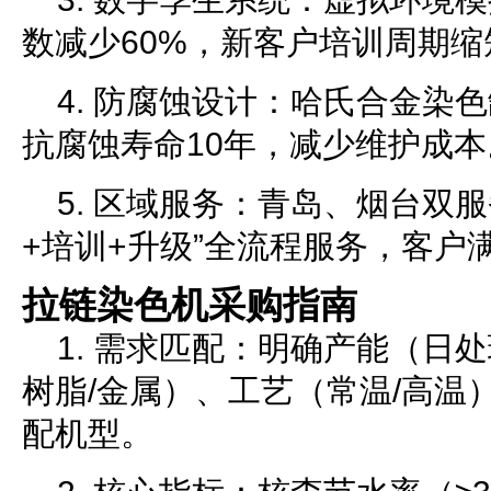
数减少60%，新客户培训周期缩
4. 防腐蚀设计：哈氏合金染
抗腐蚀寿命10年，减少维护成本
5. 区域服务：青岛、烟台双
+培训+升级”全流程服务，客户满
拉链染色机采购指南
1. 需求匹配：明确产能（日
树脂/金属）、工艺（常温/高温
配机型。