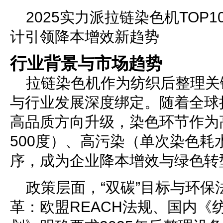
2025实力派拉链染色机TOP
计引领降本增效新趋势
行业背景与市场趋势
拉链染色机作为纺织后整理关
与行业发展深度绑定。随着全球
高品质方向升级，染色环节作为
500度）、高污染（单次染色耗水
序，成为企业降本增效与绿色转
政策层面，“双碳”目标与环保
革：欧盟REACH法规、国内《