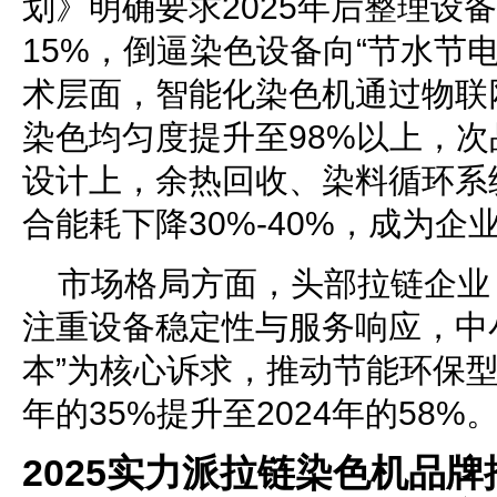
划》明确要求2025年后整理设
15%，倒逼染色设备向“节水节
术层面，智能化染色机通过物联
染色均匀度提升至98%以上，次
设计上，余热回收、染料循环系
合能耗下降30%-40%，成为企
市场格局方面，头部拉链企业（
注重设备稳定性与服务响应，中
本”为核心诉求，推动节能环保型
年的35%提升至2024年的58%
2025实力派拉链染色机品牌