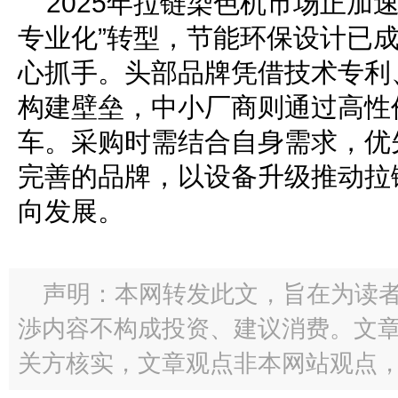
2025年拉链染色机市场正加
专业化”转型，节能环保设计已
心抓手。头部品牌凭借技术专利
构建壁垒，中小厂商则通过高性
车。采购时需结合自身需求，优
完善的品牌，以设备升级推动拉
向发展。
声明：本网转发此文，旨在为读
渉内容不构成投资、建议消费。文
关方核实，文章观点非本网站观点