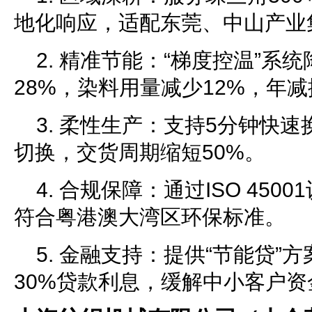
地化响应，适配东莞、中山产业
2. 精准节能：“梯度控温”系
28%，染料用量减少12%，年减排
3. 柔性生产：支持5分钟快速
切换，交货周期缩短50%。
4. 合规保障：通过ISO 450
符合粤港澳大湾区环保标准。
5. 金融支持：提供“节能贷”
30%贷款利息，缓解中小客户资