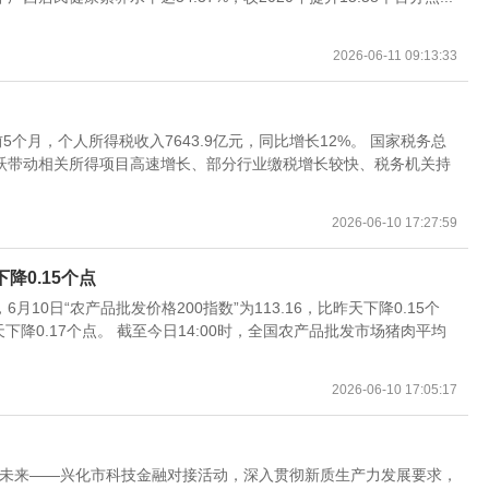
2026-06-11 09:13:33
个月，个人所得税收入7643.9亿元，同比增长12%。 国家税务总
跃带动相关所得项目高速增长、部分行业缴税增长较快、税务机关持
2026-06-10 17:27:59
降0.15个点
0日“农产品批发价格200指数”为113.16，比昨天下降0.15个
天下降0.17个点。 截至今日14:00时，全国农产品批发市场猪肉平均
2026-06-10 17:05:17
科创未来——兴化市科技金融对接活动，深入贯彻新质生产力发展要求，