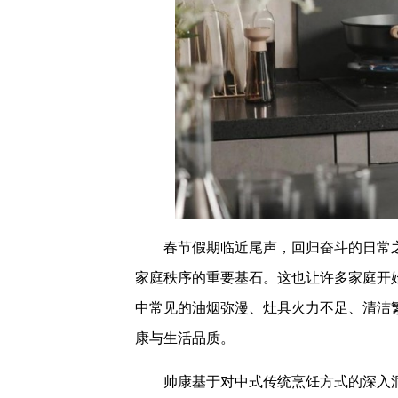
春节假期临近尾声，回归奋斗的日常
家庭秩序的重要基石。这也让许多家庭开
中常见的油烟弥漫、灶具火力不足、清洁
康与生活品质。
帅康基于对中式传统烹饪方式的深入洞