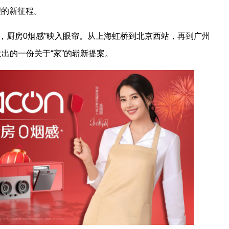
望的新征程。
，厨房0烟感”映入眼帘。从上海虹桥到北京西站，再到广州
出的一份关于“家”的崭新提案。